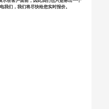
展示在客户面前，因此我们也只是标出一个
电我们，我们将尽快给您实时报价。