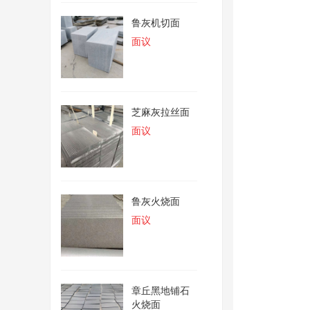
鲁灰机切面
面议
芝麻灰拉丝面
面议
鲁灰火烧面
面议
章丘黑地铺石
火烧面