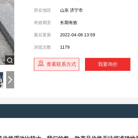
所在地区
山东 济宁市
有效期至
长期有效
最后更新
2022-04-08 13:59
浏览次数
1179
查看联系方式
我要询价