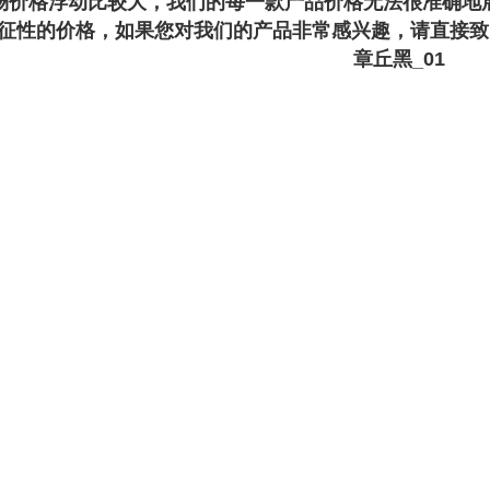
场价格浮动比较大，我们的每一款产品价格无法很准确地
征性的价格，如果您对我们的产品非常感兴趣，请直接致