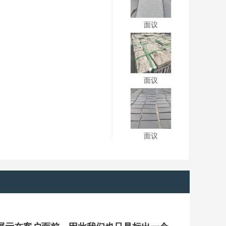
面议
面议
面议