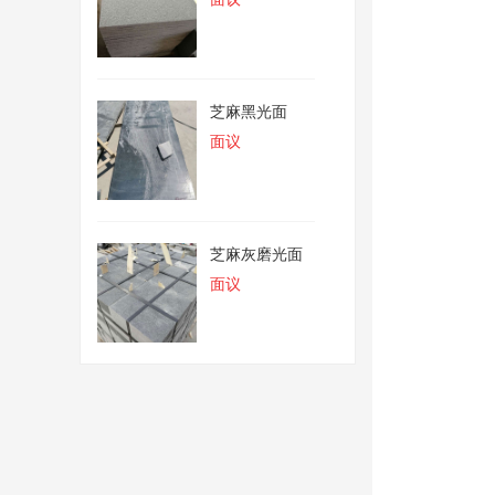
芝麻黑光面
面议
芝麻灰磨光面
面议