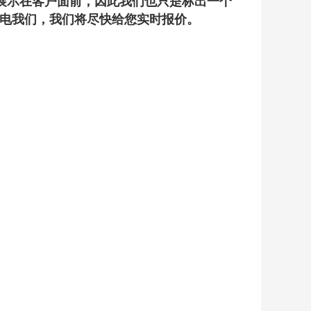
展示在客户面前，因此我们也只是标出一个
电我们，我们将尽快给您实时报价。