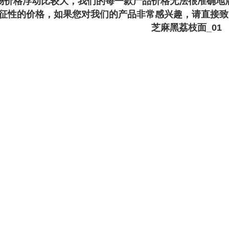
场价格浮动比较大，我们的每一款产品价格无法很准确地
征性的价格，如果您对我们的产品非常感兴趣，请直接致