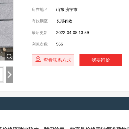
所在地区
山东 济宁市
有效期至
长期有效
最后更新
2022-04-08 13:59
浏览次数
566
查看联系方式
我要询价